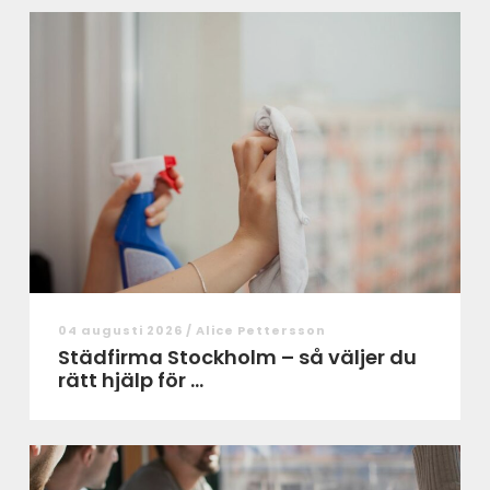
04 augusti 2026 /
Alice Pettersson
Städfirma Stockholm – så väljer du
rätt hjälp för ...