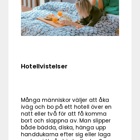
Hotellvistelser
Många människor väljer att åka
iväg och bo på ett hotell över en
natt eller två för att få komma
bort och slappna av. Man slipper
både bädda, diska, hänga upp
handdukarna efter sig eller laga