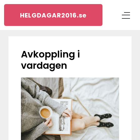
HELGDAGAR2016.
se
Avkoppling i
vardagen