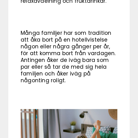
relaxavdelning och fruktdrinkar.
Många familjer har som tradition
att åka bort på en hotellvistelse
någon eller några gånger per år,
för att komma bort från vardagen.
Antingen åker de iväg bara som
par eller så tar de med sig hela
familjen och åker iväg på
någonting roligt.