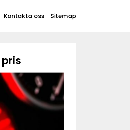
Kontakta oss
Sitemap
 pris