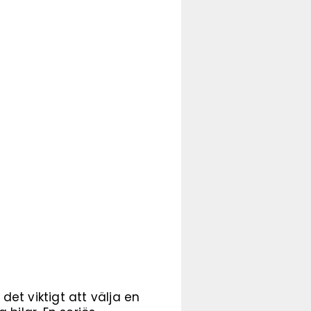
det viktigt att välja en