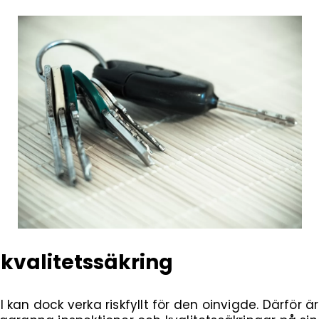
 kvalitetssäkring
kan dock verka riskfyllt för den oinvigde. Därför är 