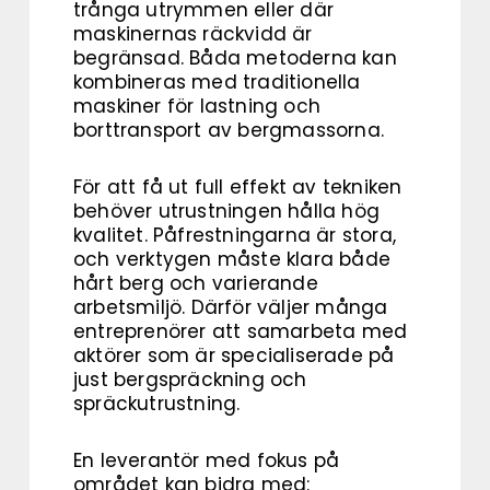
trånga utrymmen eller där
maskinernas räckvidd är
begränsad. Båda metoderna kan
kombineras med traditionella
maskiner för lastning och
borttransport av bergmassorna.
För att få ut full effekt av tekniken
behöver utrustningen hålla hög
kvalitet. Påfrestningarna är stora,
och verktygen måste klara både
hårt berg och varierande
arbetsmiljö. Därför väljer många
entreprenörer att samarbeta med
aktörer som är specialiserade på
just bergspräckning och
spräckutrustning.
En leverantör med fokus på
området kan bidra med: