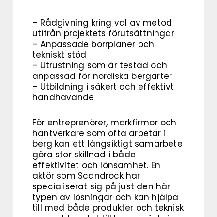
– Rådgivning kring val av metod
utifrån projektets förutsättningar
– Anpassade borrplaner och
tekniskt stöd
– Utrustning som är testad och
anpassad för nordiska bergarter
– Utbildning i säkert och effektivt
handhavande
För entreprenörer, markfirmor och
hantverkare som ofta arbetar i
berg kan ett långsiktigt samarbete
göra stor skillnad i både
effektivitet och lönsamhet. En
aktör som Scandrock har
specialiserat sig på just den här
typen av lösningar och kan hjälpa
till med både produkter och teknisk