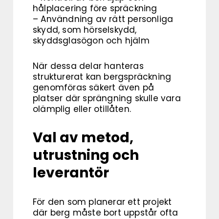
hålplacering före spräckning
– Användning av rätt personliga
skydd, som hörselskydd,
skyddsglasögon och hjälm
När dessa delar hanteras
strukturerat kan bergspräckning
genomföras säkert även på
platser där sprängning skulle vara
olämplig eller otillåten.
Val av metod,
utrustning och
leverantör
För den som planerar ett projekt
där berg måste bort uppstår ofta