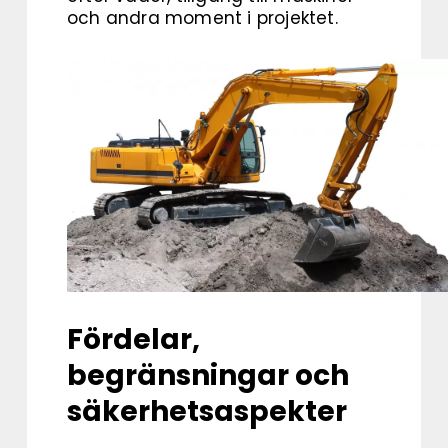
och andra moment i projektet.
Fördelar,
begränsningar och
säkerhetsaspekter