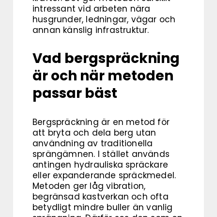
intressant vid arbeten nära
husgrunder, ledningar, vägar och
annan känslig infrastruktur.
Vad bergspräckning
är och när metoden
passar bäst
Bergspräckning är en metod för
att bryta och dela berg utan
användning av traditionella
sprängämnen. I stället används
antingen hydrauliska spräckare
eller expanderande spräckmedel.
Metoden ger låg vibration,
begränsad kastverkan och ofta
betydligt mindre buller än vanlig