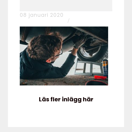
08 januari 2020
Läs fler inlägg här