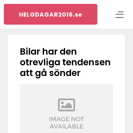
HELGDAGAR2016.
se
Bilar har den
otrevliga tendensen
att gå sönder