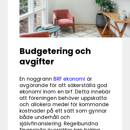
Budgetering och
avgifter
En noggrann
BRF ekonomi
är
avgörande för att säkerställa god
ekonomi inom en brf. Detta innebär
att föreningen behöver uppskatta
och allokera medel för kommande
kostnader på ett sätt som gynnar
både underhåll och
självfinansiering. Regelbundna