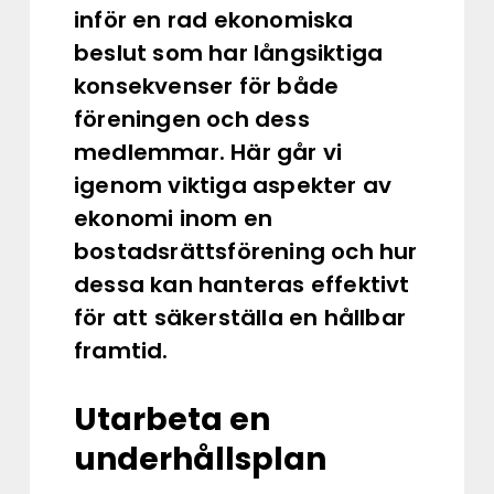
inför en rad ekonomiska
beslut som har långsiktiga
konsekvenser för både
föreningen och dess
medlemmar. Här går vi
igenom viktiga aspekter av
ekonomi inom en
bostadsrättsförening och hur
dessa kan hanteras effektivt
för att säkerställa en hållbar
framtid.
Utarbeta en
underhållsplan