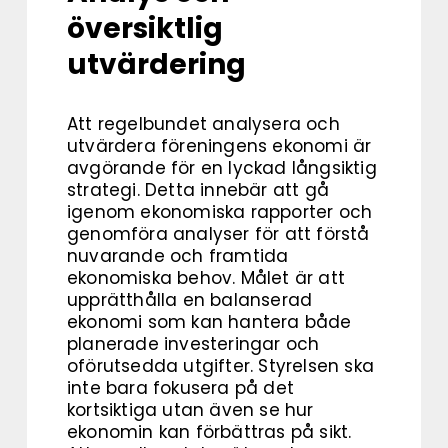
översiktlig
utvärdering
Att regelbundet analysera och
utvärdera föreningens ekonomi är
avgörande för en lyckad långsiktig
strategi. Detta innebär att gå
igenom ekonomiska rapporter och
genomföra analyser för att förstå
nuvarande och framtida
ekonomiska behov. Målet är att
upprätthålla en balanserad
ekonomi som kan hantera både
planerade investeringar och
oförutsedda utgifter. Styrelsen ska
inte bara fokusera på det
kortsiktiga utan även se hur
ekonomin kan förbättras på sikt.