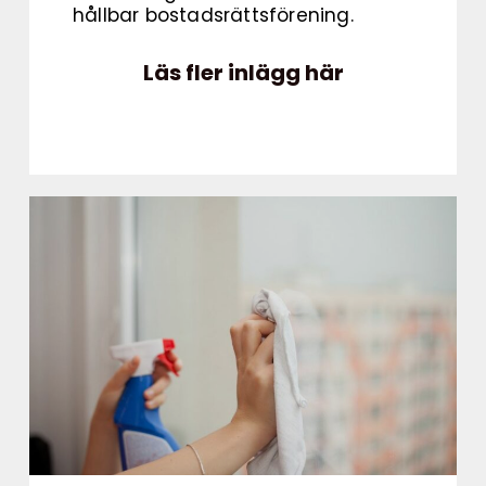
hållbar bostadsrättsförening.
Läs fler inlägg här