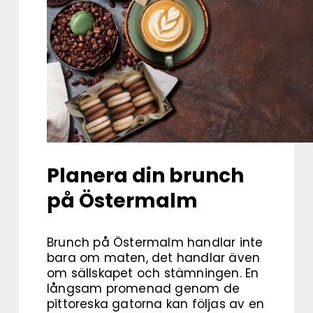
Planera din brunch
på Östermalm
Brunch på Östermalm handlar inte
bara om maten, det handlar även
om sällskapet och stämningen. En
långsam promenad genom de
pittoreska gatorna kan följas av en