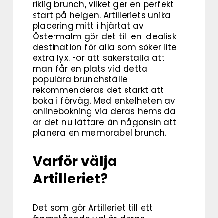
riklig brunch, vilket ger en perfekt
start på helgen. Artilleriets unika
placering mitt i hjärtat av
Östermalm gör det till en idealisk
destination för alla som söker lite
extra lyx. För att säkerställa att
man får en plats vid detta
populära brunchställe
rekommenderas det starkt att
boka i förväg. Med enkelheten av
onlinebokning via deras hemsida
är det nu lättare än någonsin att
planera en memorabel brunch.
Varför välja
Artilleriet?
Det som gör Artilleriet till ett