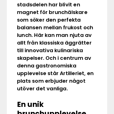
stadsdelen har blivit en
magnet för brunchälskare
som söker den perfekta
balansen mellan frukost och
lunch. Här kan man njuta av
allt från klassiska äggrätter
till innovativa kulinariska
skapelser. Och i centrum av
denna gastronomiska
upplevelse står Artilleriet, en
plats som erbjuder något
utöver det vanliga.
En unik
brunchupplevelse