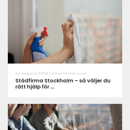
04 augusti 2026 /
Alice Pettersson
Städfirma Stockholm – så väljer du
rätt hjälp för ...