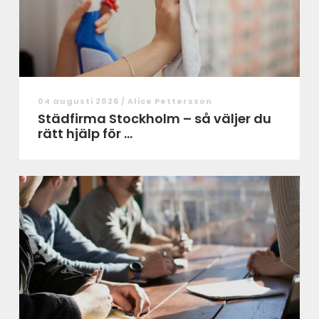
04 augusti 2026 /
Alice Pettersson
Städfirma Stockholm – så väljer du
rätt hjälp för ...