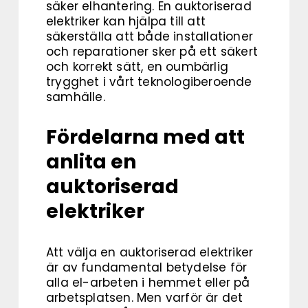
säker elhantering. En auktoriserad
elektriker kan hjälpa till att
säkerställa att både installationer
och reparationer sker på ett säkert
och korrekt sätt, en oumbärlig
trygghet i vårt teknologiberoende
samhälle.
Fördelarna med att
anlita en
auktoriserad
elektriker
Att välja en auktoriserad elektriker
är av fundamental betydelse för
alla el-arbeten i hemmet eller på
arbetsplatsen. Men varför är det