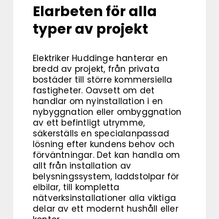
Elarbeten för alla
typer av projekt
Elektriker Huddinge hanterar en
bredd av projekt, från privata
bostäder till större kommersiella
fastigheter. Oavsett om det
handlar om nyinstallation i en
nybyggnation eller ombyggnation
av ett befintligt utrymme,
säkerställs en specialanpassad
lösning efter kundens behov och
förväntningar. Det kan handla om
allt från installation av
belysningssystem, laddstolpar för
elbilar, till kompletta
nätverksinstallationer alla viktiga
delar av ett modernt hushåll eller