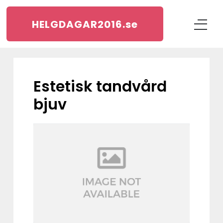
HELGDAGAR2016.
se
estetisk tandvård
bjuv