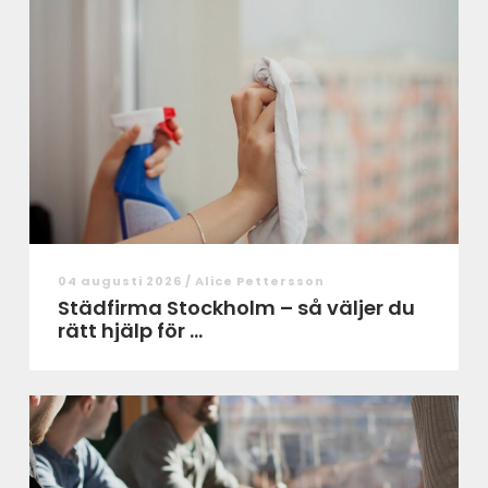
04 augusti 2026 /
Alice Pettersson
Städfirma Stockholm – så väljer du
rätt hjälp för ...