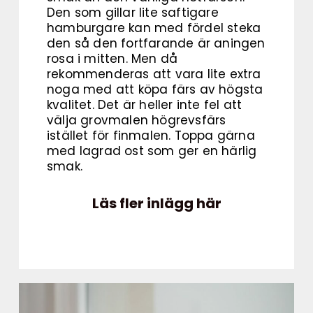
Den som gillar lite saftigare
hamburgare kan med fördel steka
den så den fortfarande är aningen
rosa i mitten. Men då
rekommenderas att vara lite extra
noga med att köpa färs av högsta
kvalitet. Det är heller inte fel att
välja grovmalen högrevsfärs
istället för finmalen. Toppa gärna
med lagrad ost som ger en härlig
smak.
Läs fler inlägg här