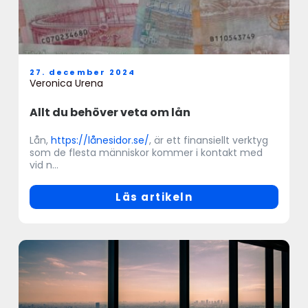
27. december 2024
Veronica Urena
Allt du behöver veta om lån
Lån,
https://lånesidor.se/
, är ett finansiellt verktyg
som de flesta människor kommer i kontakt med
vid n...
Läs artikeln