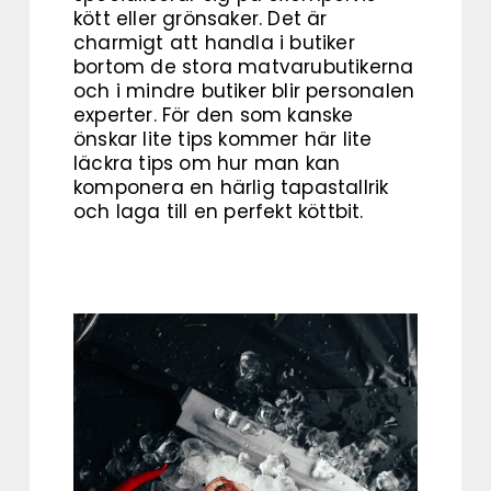
kött eller grönsaker. Det är
charmigt att handla i butiker
bortom de stora matvarubutikerna
och i mindre butiker blir personalen
experter. För den som kanske
önskar lite tips kommer här lite
läckra tips om hur man kan
komponera en härlig tapastallrik
och laga till en perfekt köttbit.