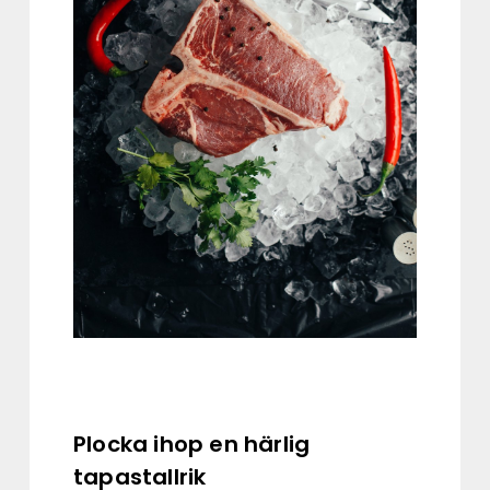
Plocka ihop en härlig
tapastallrik