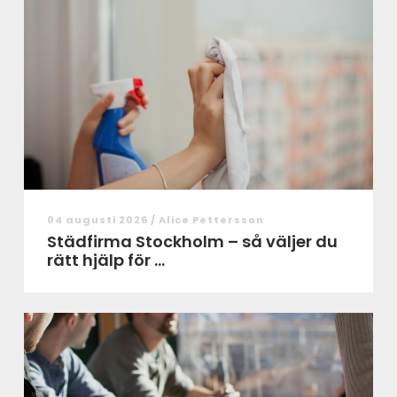
04 augusti 2026 /
Alice Pettersson
Städfirma Stockholm – så väljer du
rätt hjälp för ...