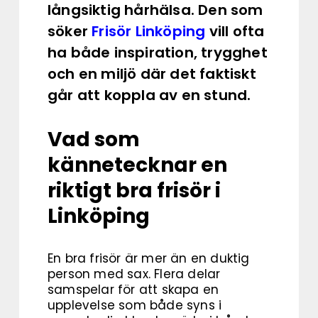
långsiktig hårhälsa. Den som
söker
Frisör Linköping
vill ofta
ha både inspiration, trygghet
och en miljö där det faktiskt
går att koppla av en stund.
Vad som
kännetecknar en
riktigt bra frisör i
Linköping
En bra frisör är mer än en duktig
person med sax. Flera delar
samspelar för att skapa en
upplevelse som både syns i