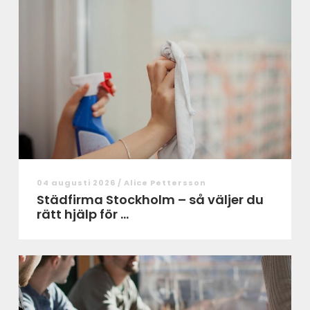
04 augusti 2026 /
Alice Pettersson
Städfirma Stockholm – så väljer du
rätt hjälp för ...