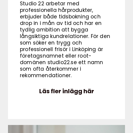
Studio 22 arbetar med
professionella hårprodukter,
erbjuder både tidsbokning och
drop in i mån av tid och har en
tydlig ambition att bygga
långsiktiga kundrelationer. För den
som söker en trygg och
professionell frisör i Linköping är
företagsnamnet eller root-
domänen studio22.se ett namn
som ofta återkommer i
rekommendationer.
Läs fler inlägg här