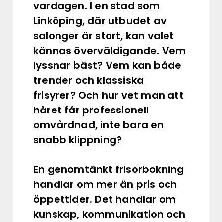
vardagen. I en stad som
Linköping, där utbudet av
salonger är stort, kan valet
kännas överväldigande. Vem
lyssnar bäst? Vem kan både
trender och klassiska
frisyrer? Och hur vet man att
håret får professionell
omvårdnad, inte bara en
snabb klippning?
En genomtänkt frisörbokning
handlar om mer än pris och
öppettider. Det handlar om
kunskap, kommunikation och