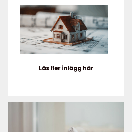
Läs fler inlägg här