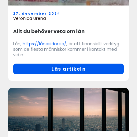
27. december 2024
Veronica Urena
Allt du behöver veta om lån
Lån,
https://lånesidor.se/
, är ett finansiellt verktyg
som de flesta människor kommer i kontakt med
vid n...
Läs artikeln