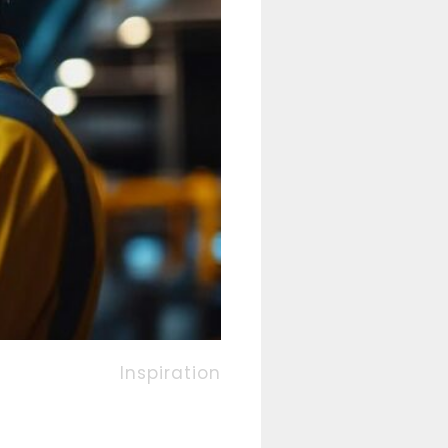
Inspiration