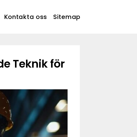
Kontakta oss
Sitemap