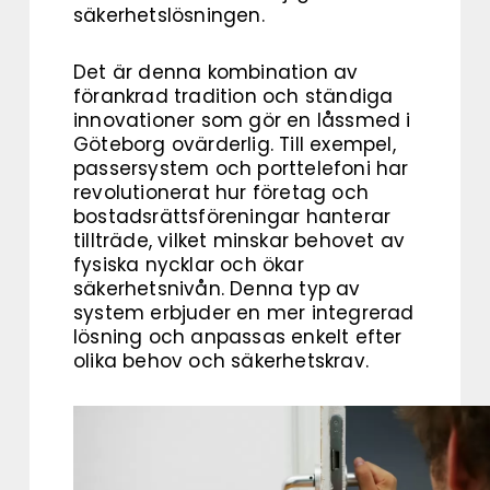
säkerhetslösningen.
Det är denna kombination av
förankrad tradition och ständiga
innovationer som gör en låssmed i
Göteborg ovärderlig. Till exempel,
passersystem och porttelefoni har
revolutionerat hur företag och
bostadsrättsföreningar hanterar
tillträde, vilket minskar behovet av
fysiska nycklar och ökar
säkerhetsnivån. Denna typ av
system erbjuder en mer integrerad
lösning och anpassas enkelt efter
olika behov och säkerhetskrav.