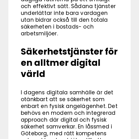
och effektivt sätt. Sådana tjänster
underlättar inte bara vardagen
utan bidrar också till den totala
säkerheten i bostads- och
arbetsmiljöer.
Säkerhetstjänster för
en alltmer digital
värld
I dagens digitala samhälle är det
otänkbart att se säkerhet som
enbart en fysisk angelägenhet. Det
behövs en modern och integrerad
approach där digital och fysisk
säkerhet samverkar. En låssmed i
Göteborg, med rätt kompetens