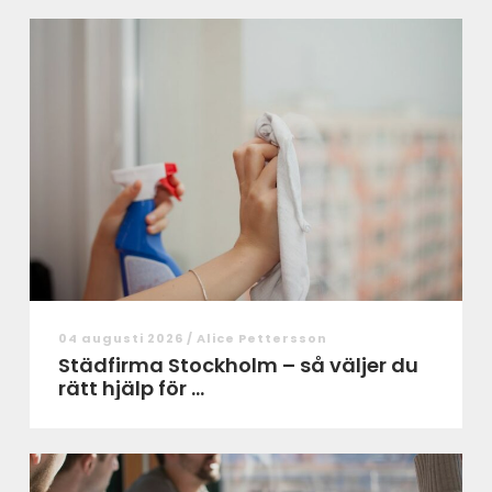
04 augusti 2026 /
Alice Pettersson
Städfirma Stockholm – så väljer du
rätt hjälp för ...