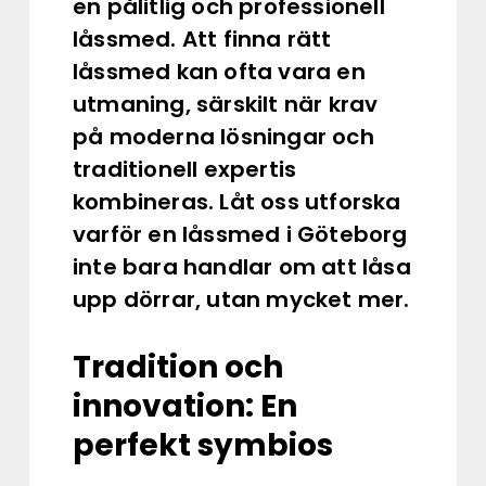
en pålitlig och professionell
låssmed. Att finna rätt
låssmed kan ofta vara en
utmaning, särskilt när krav
på moderna lösningar och
traditionell expertis
kombineras. Låt oss utforska
varför en låssmed i Göteborg
inte bara handlar om att låsa
upp dörrar, utan mycket mer.
Tradition och
innovation: En
perfekt symbios