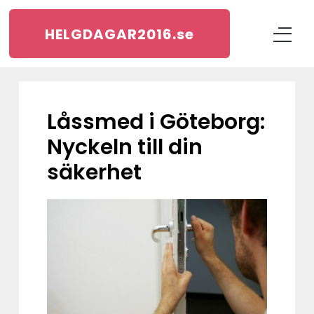
HELGDAGAR2016.
se
Låssmed i Göteborg:
Nyckeln till din
säkerhet