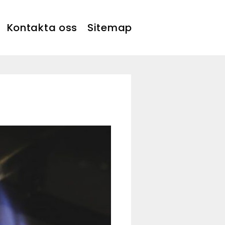
Kontakta oss
Sitemap