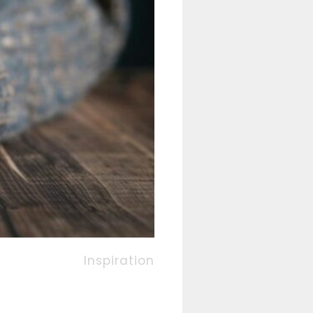
Inspiration