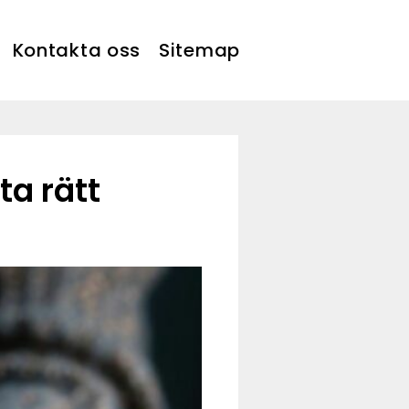
Kontakta oss
Sitemap