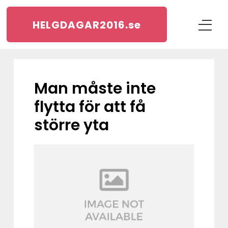
HELGDAGAR2016.
se
Man måste inte
flytta för att få
större yta