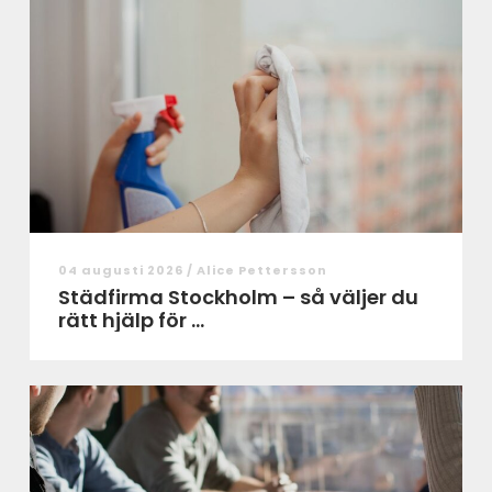
04 augusti 2026 /
Alice Pettersson
Städfirma Stockholm – så väljer du
rätt hjälp för ...