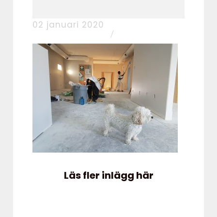
02 januari 2020
Läs fler inlägg här