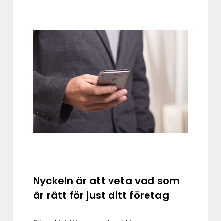
Nyckeln är att veta vad som
är rätt för just ditt företag