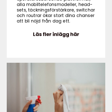
alla mobiltelefonsmodeller, head-
sets, täckningsförstärkare, switchar
och routrar ökar stort dina chanser
att bli nöjd från dag ett.
Läs fler inlägg här