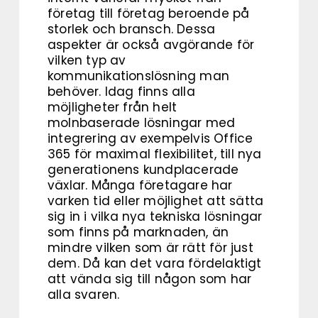
företag till företag beroende på
storlek och bransch. Dessa
aspekter är också avgörande för
vilken typ av
kommunikationslösning man
behöver. Idag finns alla
möjligheter från helt
molnbaserade lösningar med
integrering av exempelvis Office
365 för maximal flexibilitet, till nya
generationens kundplacerade
växlar. Många företagare har
varken tid eller möjlighet att sätta
sig in i vilka nya tekniska lösningar
som finns på marknaden, än
mindre vilken som är rätt för just
dem. Då kan det vara fördelaktigt
att vända sig till någon som har
alla svaren.