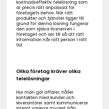
kostnadseffektiv telelösning som
är precis rätt anpassad för
företagets behov. När rätt
produkter och tjänster ligger till
grund för denna lösning fungerar
den som själva livsnerven i
företaget och ser till så att rätt
information når rätt person i rätt
tid.
Olika företag kräver olika
telelösningar
Hur man gör affärer, håller
kontakten med kunder och
leverantörer samt kommunicerar
internt varierar mycket från