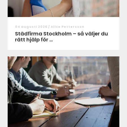
04 augusti 2026 /
Alice Pettersson
Städfirma Stockholm – så väljer du
rätt hjälp för ...