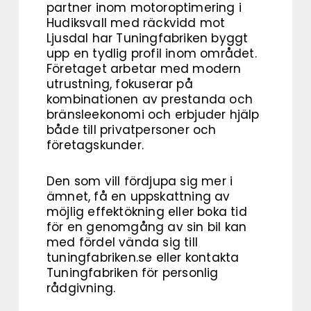
partner inom motoroptimering i
Hudiksvall med räckvidd mot
Ljusdal har Tuningfabriken byggt
upp en tydlig profil inom området.
Företaget arbetar med modern
utrustning, fokuserar på
kombinationen av prestanda och
bränsleekonomi och erbjuder hjälp
både till privatpersoner och
företagskunder.
Den som vill fördjupa sig mer i
ämnet, få en uppskattning av
möjlig effektökning eller boka tid
för en genomgång av sin bil kan
med fördel vända sig till
tuningfabriken.se eller kontakta
Tuningfabriken för personlig
rådgivning.