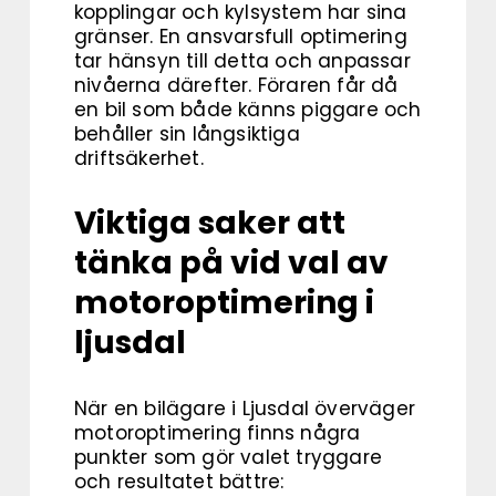
kopplingar och kylsystem har sina
gränser. En ansvarsfull optimering
tar hänsyn till detta och anpassar
nivåerna därefter. Föraren får då
en bil som både känns piggare och
behåller sin långsiktiga
driftsäkerhet.
Viktiga saker att
tänka på vid val av
motoroptimering i
ljusdal
När en bilägare i Ljusdal överväger
motoroptimering finns några
punkter som gör valet tryggare
och resultatet bättre: