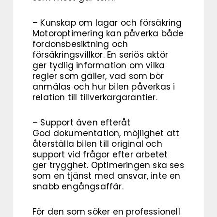
– Kunskap om lagar och försäkring
Motoroptimering kan påverka både
fordonsbesiktning och
försäkringsvillkor. En seriös aktör
ger tydlig information om vilka
regler som gäller, vad som bör
anmälas och hur bilen påverkas i
relation till tillverkargarantier.
– Support även efteråt
God dokumentation, möjlighet att
återställa bilen till original och
support vid frågor efter arbetet
ger trygghet. Optimeringen ska ses
som en tjänst med ansvar, inte en
snabb engångsaffär.
För den som söker en professionell