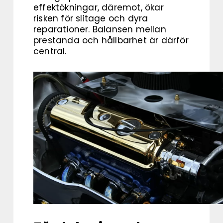
effektökningar, däremot, ökar
risken för slitage och dyra
reparationer. Balansen mellan
prestanda och hållbarhet är därför
central.