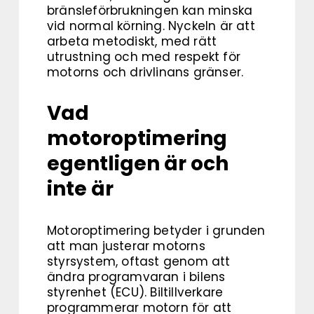
bränsleförbrukningen kan minska
vid normal körning. Nyckeln är att
arbeta metodiskt, med rätt
utrustning och med respekt för
motorns och drivlinans gränser.
Vad
motoroptimering
egentligen är och
inte är
Motoroptimering betyder i grunden
att man justerar motorns
styrsystem, oftast genom att
ändra programvaran i bilens
styrenhet (ECU). Biltillverkare
programmerar motorn för att