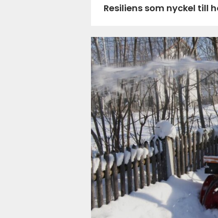
Resiliens som nyckel till 