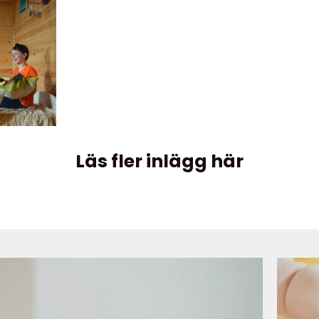
Läs fler inlägg här