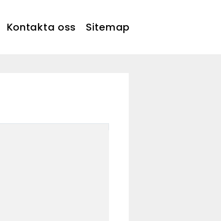
Kontakta oss
Sitemap