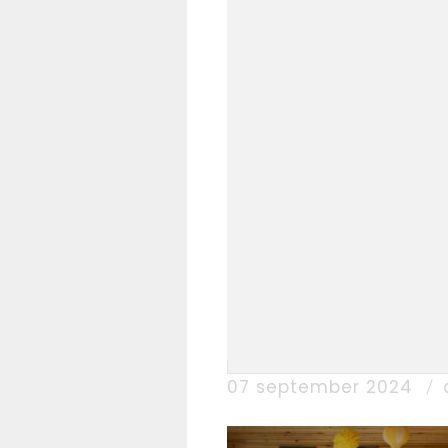
07 september 2024