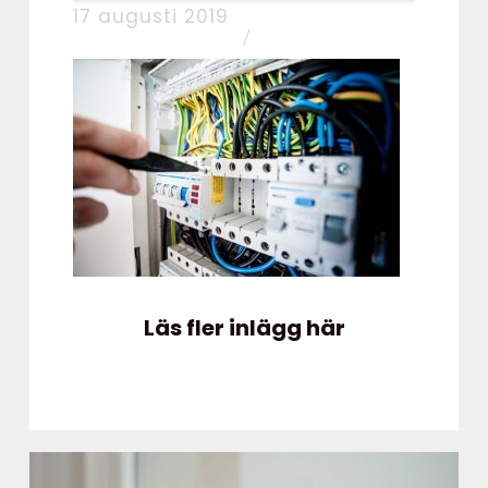
17 augusti 2019
Läs fler inlägg här