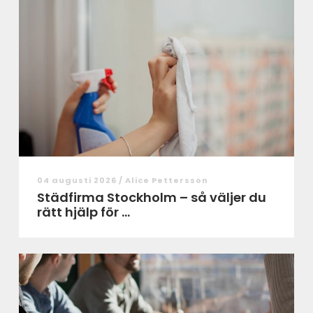
04 augusti 2026 /
Alice Pettersson
Städfirma Stockholm – så väljer du
rätt hjälp för ...