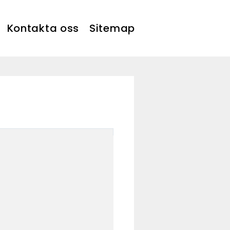
Kontakta oss
Sitemap