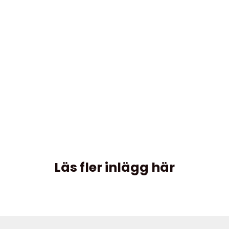
Läs fler inlägg här