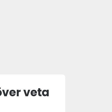
över veta