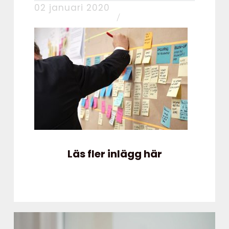
02 januari 2020
Läs fler inlägg här