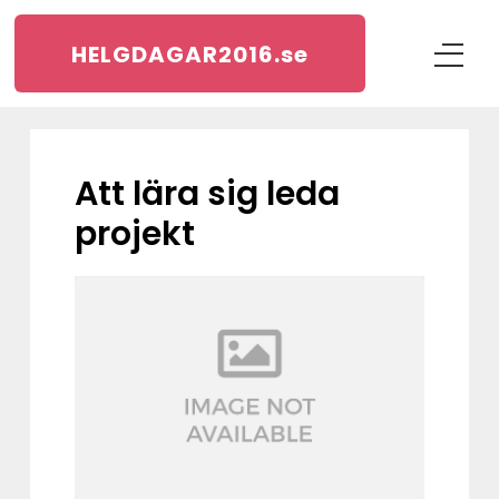
HELGDAGAR2016.
se
Att lära sig leda
projekt