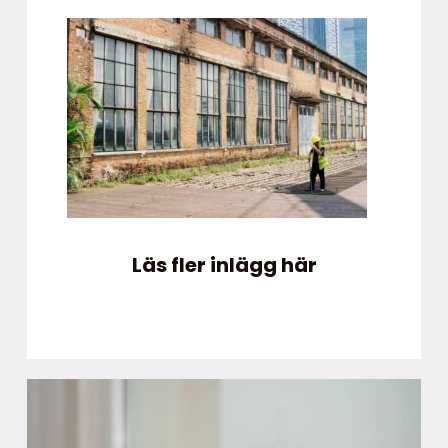
Läs fler inlägg här