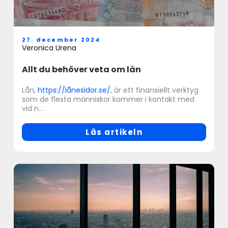
27. december 2024
Veronica Urena
Allt du behöver veta om lån
Lån,
https://lånesidor.se/
, är ett finansiellt verktyg
som de flesta människor kommer i kontakt med
vid n...
Läs artikeln