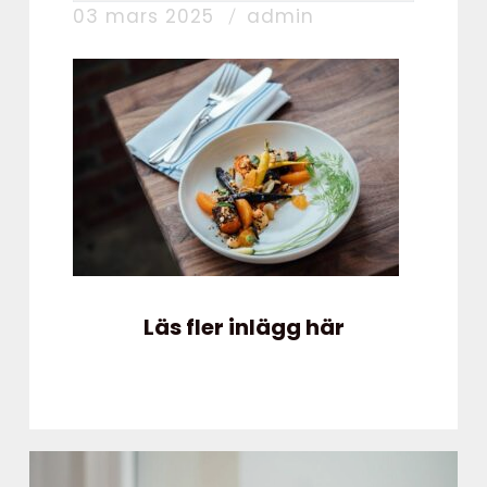
03 mars 2025
admin
Läs fler inlägg här