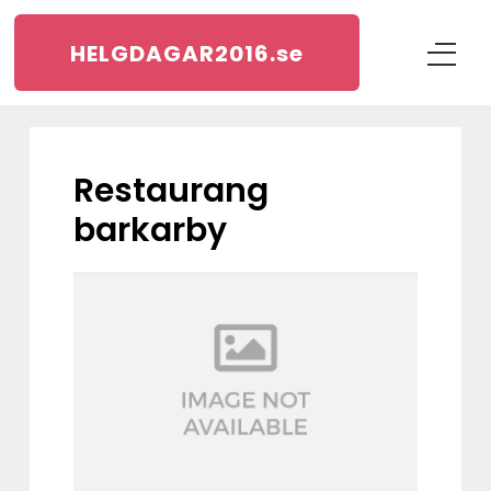
HELGDAGAR2016.
se
restaurang
barkarby