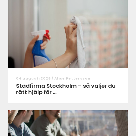
04 augusti 2026 /
Alice Pettersson
Städfirma Stockholm – så väljer du
rätt hjälp för ...