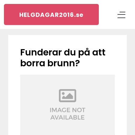
HELGDAGAR2016.
se
Funderar du på att
borra brunn?