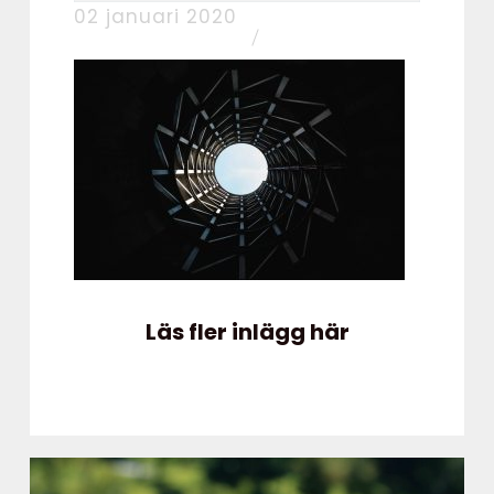
02 januari 2020
Läs fler inlägg här