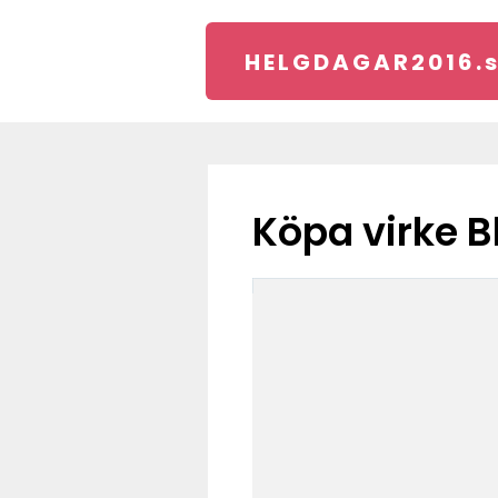
HELGDAGAR2016.
köpa virke 