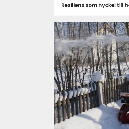
Resiliens som nyckel till 