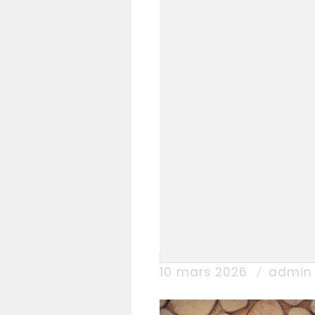
10 mars 2026
admin