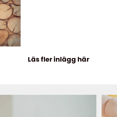
Läs fler inlägg här