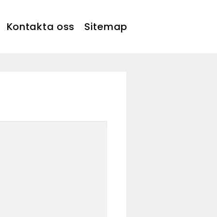
Kontakta oss
Sitemap