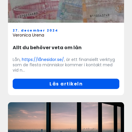
27. december 2024
Veronica Urena
Allt du behöver veta om lån
Lån,
https://lånesidor.se/
, är ett finansiellt verktyg
som de flesta människor kommer i kontakt med
vid n...
Läs artikeln