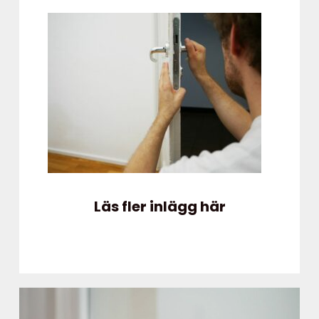
Läs fler inlägg här