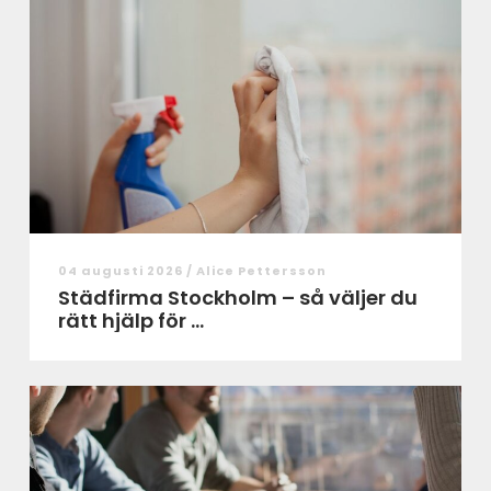
04 augusti 2026 /
Alice Pettersson
Städfirma Stockholm – så väljer du
rätt hjälp för ...