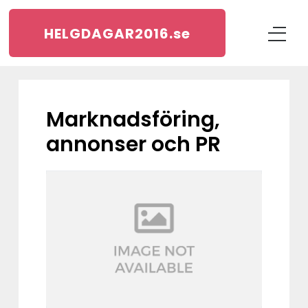
HELGDAGAR2016.
se
Marknadsföring,
annonser och PR