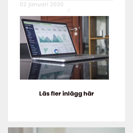
02 januari 2020
Läs fler inlägg här