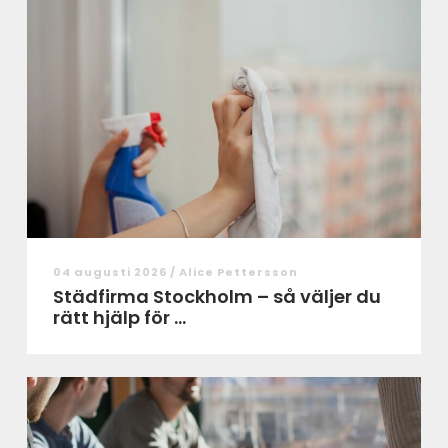
04 augusti 2026 /
Alice Pettersson
Städfirma Stockholm – så väljer du
rätt hjälp för ...