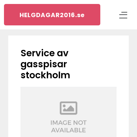
HELGDAGAR2016.
se
service av
gasspisar
stockholm