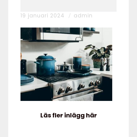
19 januari 2024
admin
Läs fler inlägg här