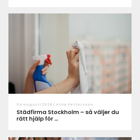
04 augusti 2026 /
Alice Pettersson
Städfirma Stockholm – så väljer du
rätt hjälp för ...