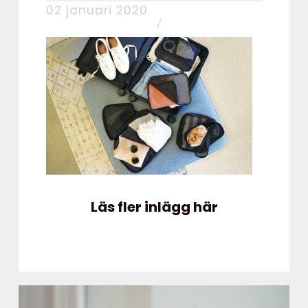
02 januari 2020
Läs fler inlägg här