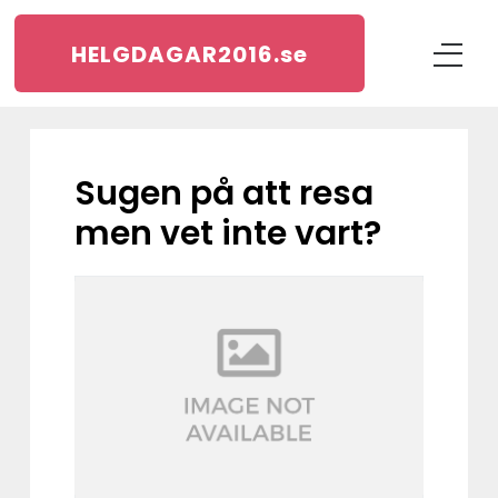
HELGDAGAR2016.
se
Sugen på att resa
men vet inte vart?