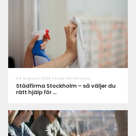
04 augusti 2026 /
Alice Pettersson
Städfirma Stockholm – så väljer du
rätt hjälp för ...