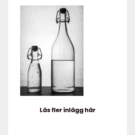
Läs fler inlägg här