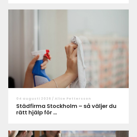
04 augusti 2026 /
Alice Pettersson
Städfirma Stockholm – så väljer du
rätt hjälp för ...